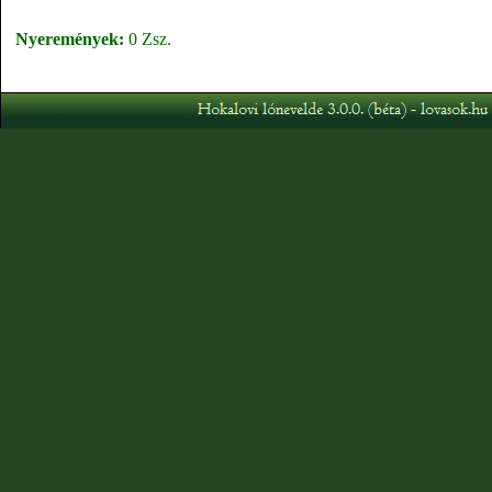
Nyeremények:
0 Zsz.