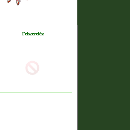
Felszerelés: