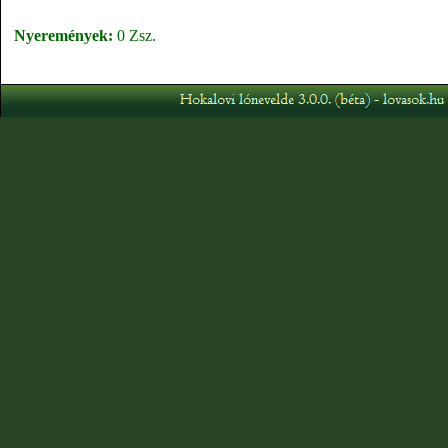
Nyeremények:
0 Zsz.