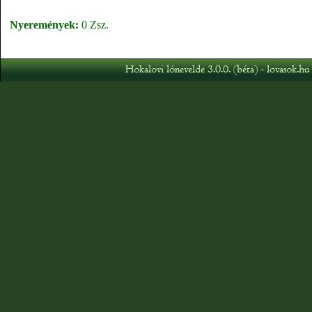
Nyeremények:
0 Zsz.