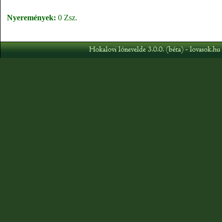
Nyeremények:
0 Zsz.