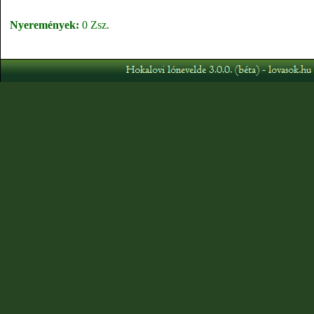
Nyeremények:
0 Zsz.