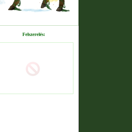
Felszerelés: