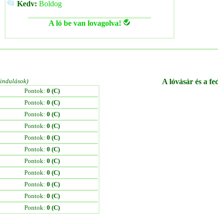
Kedv:
Boldog
A ló be van lovagolva!
/indulások)
A lóvásár és a fe
Pontok:
0 (C)
Pontok:
0 (C)
Pontok:
0 (C)
Pontok:
0 (C)
Pontok:
0 (C)
Pontok:
0 (C)
Pontok:
0 (C)
Pontok:
0 (C)
Pontok:
0 (C)
Pontok:
0 (C)
Pontok:
0 (C)