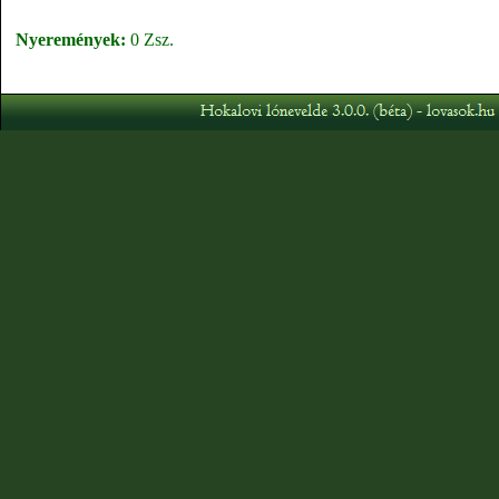
Nyeremények:
0 Zsz.