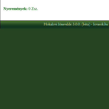
Nyeremények:
0 Zsz.