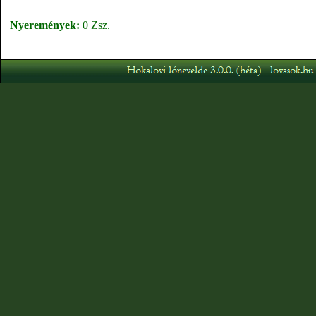
Nyeremények:
0 Zsz.