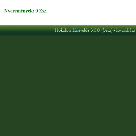
Nyeremények:
0 Zsz.