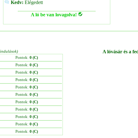
Kedv:
Elégedett
A ló be van lovagolva!
/indulások)
A lóvásár és a fe
Pontok:
0 (C)
Pontok:
0 (C)
Pontok:
0 (C)
Pontok:
0 (C)
Pontok:
0 (C)
Pontok:
0 (C)
Pontok:
0 (C)
Pontok:
0 (C)
Pontok:
0 (C)
Pontok:
0 (C)
Pontok:
0 (C)