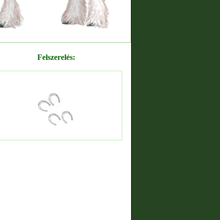
Felszerelés: