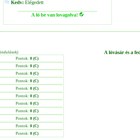
Kedv:
Elégedett
A ló be van lovagolva!
/indulások)
A lóvásár és a fe
Pontok:
0 (C)
Pontok:
0 (C)
Pontok:
0 (C)
Pontok:
0 (C)
Pontok:
0 (C)
Pontok:
0 (C)
Pontok:
0 (C)
Pontok:
0 (C)
Pontok:
0 (C)
Pontok:
0 (C)
Pontok:
0 (C)