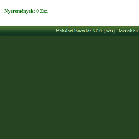
Nyeremények:
0 Zsz.