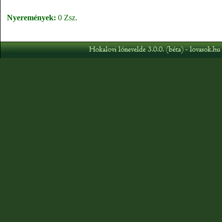
Nyeremények:
0 Zsz.