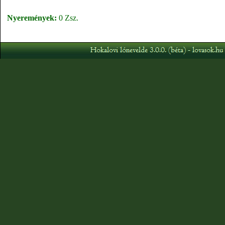
Nyeremények:
0 Zsz.