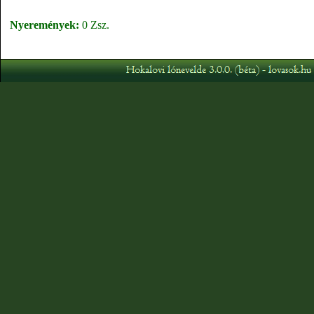
Nyeremények:
0 Zsz.