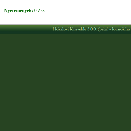
Nyeremények:
0 Zsz.