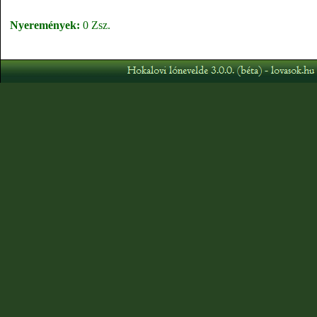
Nyeremények:
0 Zsz.