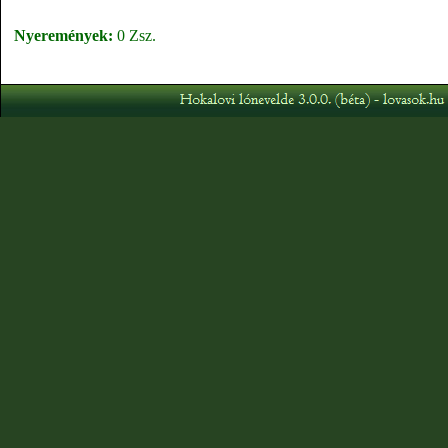
Nyeremények:
0 Zsz.