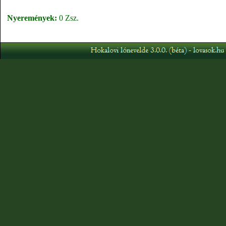
Nyeremények:
0 Zsz.