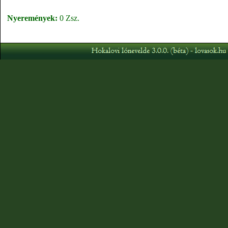
Nyeremények:
0 Zsz.