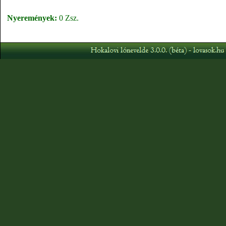
Nyeremények:
0 Zsz.