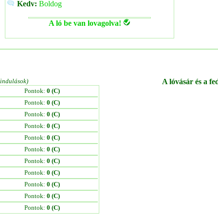
Kedv:
Boldog
A ló be van lovagolva!
/indulások)
A lóvásár és a fe
Pontok:
0 (C)
Pontok:
0 (C)
Pontok:
0 (C)
Pontok:
0 (C)
Pontok:
0 (C)
Pontok:
0 (C)
Pontok:
0 (C)
Pontok:
0 (C)
Pontok:
0 (C)
Pontok:
0 (C)
Pontok:
0 (C)