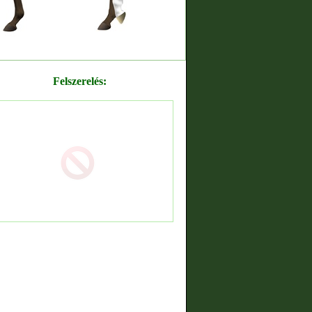
Felszerelés: