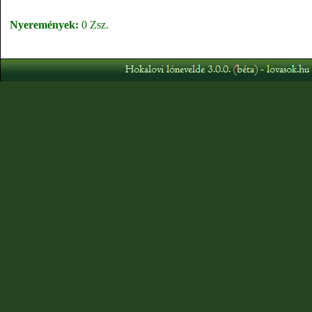
Nyeremények:
0 Zsz.