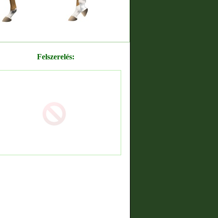
Felszerelés: