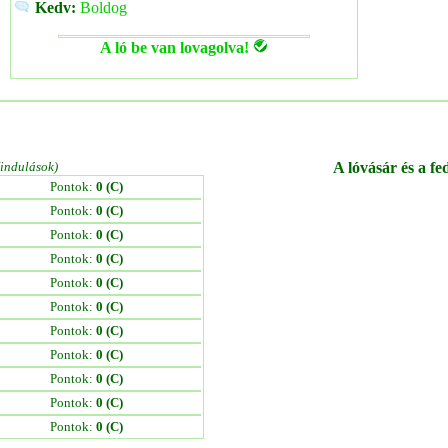
Kedv:
Boldog
A ló be van lovagolva!
/indulások)
A lóvásár és a fe
Pontok:
0 (C)
Pontok:
0 (C)
Pontok:
0 (C)
Pontok:
0 (C)
Pontok:
0 (C)
Pontok:
0 (C)
Pontok:
0 (C)
Pontok:
0 (C)
Pontok:
0 (C)
Pontok:
0 (C)
Pontok:
0 (C)