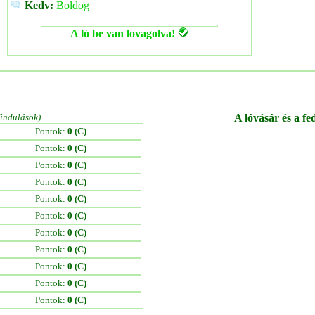
Kedv:
Boldog
A ló be van lovagolva!
/indulások)
A lóvásár és a fe
Pontok:
0 (C)
Pontok:
0 (C)
Pontok:
0 (C)
Pontok:
0 (C)
Pontok:
0 (C)
Pontok:
0 (C)
Pontok:
0 (C)
Pontok:
0 (C)
Pontok:
0 (C)
Pontok:
0 (C)
Pontok:
0 (C)