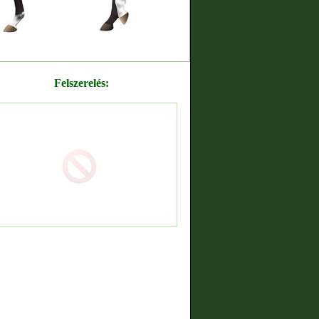
Felszerelés: