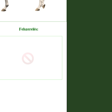
Felszerelés: