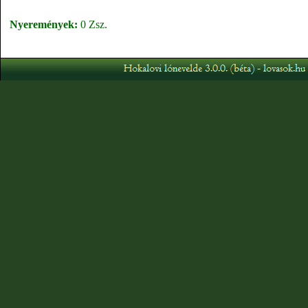
Nyeremények:
0 Zsz.