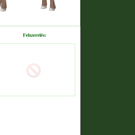
Felszerelés: