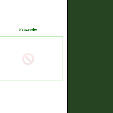
Felszerelés: