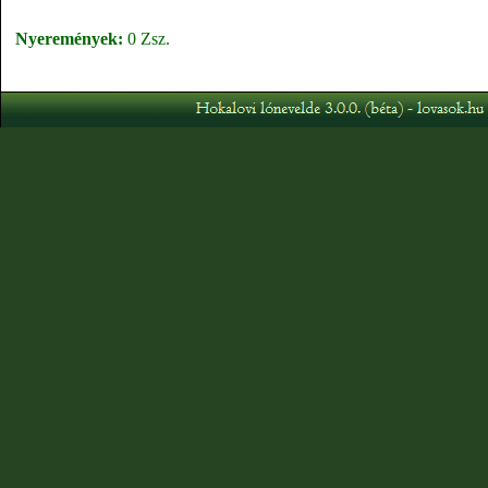
Nyeremények:
0 Zsz.