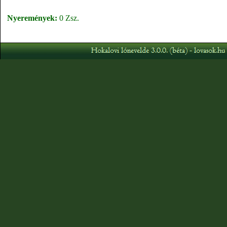
Nyeremények:
0 Zsz.