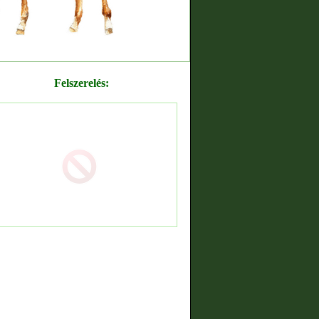
Felszerelés: