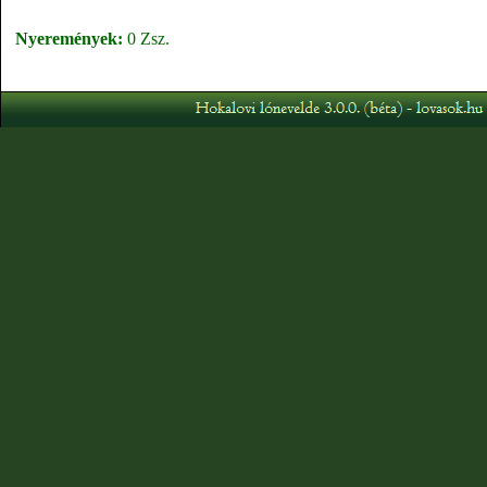
Nyeremények:
0 Zsz.