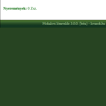
Nyeremények:
0 Zsz.