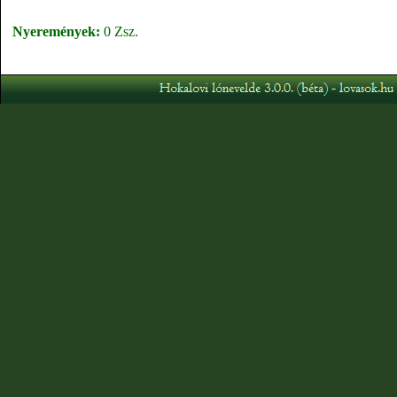
Nyeremények:
0 Zsz.