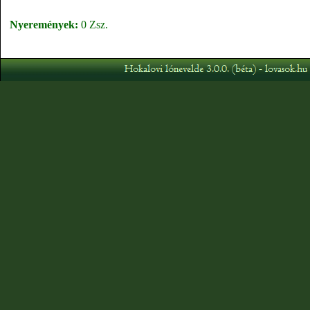
Nyeremények:
0 Zsz.