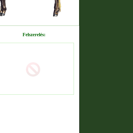
Felszerelés: