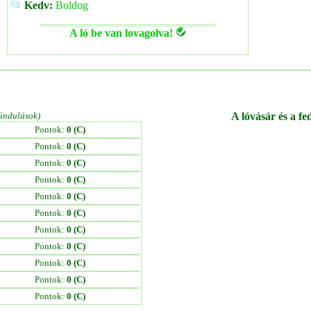
Kedv:
Boldog
A ló be van lovagolva!
/indulások)
A lóvásár és a fe
Pontok:
0 (C)
Pontok:
0 (C)
Pontok:
0 (C)
Pontok:
0 (C)
Pontok:
0 (C)
Pontok:
0 (C)
Pontok:
0 (C)
Pontok:
0 (C)
Pontok:
0 (C)
Pontok:
0 (C)
Pontok:
0 (C)