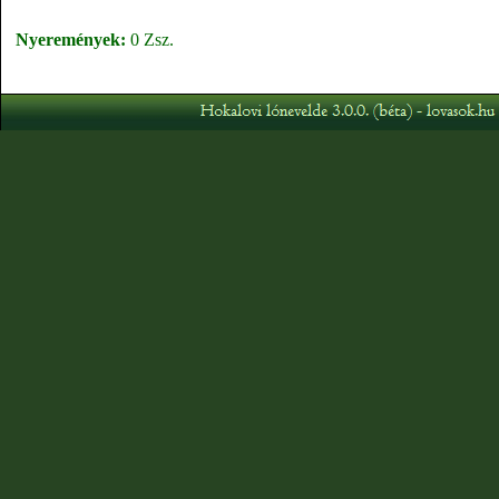
Nyeremények:
0 Zsz.