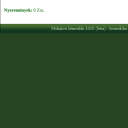
Nyeremények:
0 Zsz.