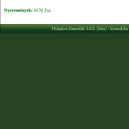
Nyeremények:
4170 Zsz.