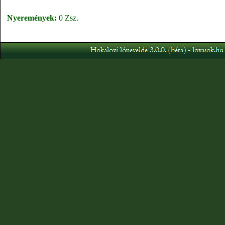
Nyeremények:
0 Zsz.