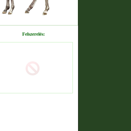
Felszerelés: