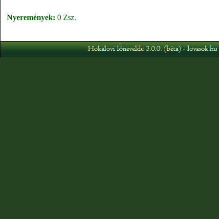
Nyeremények:
0 Zsz.