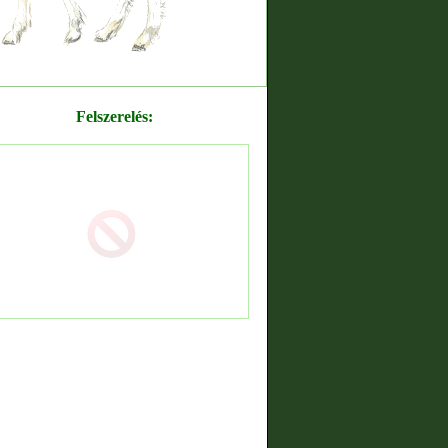
Felszerelés: