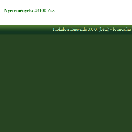
Nyeremények:
43100 Zsz.