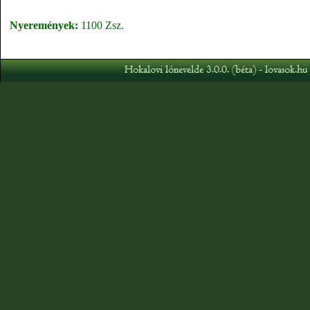
Nyeremények:
1100 Zsz.