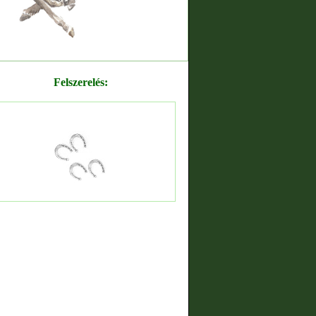
Felszerelés: