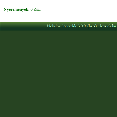
Nyeremények:
0 Zsz.